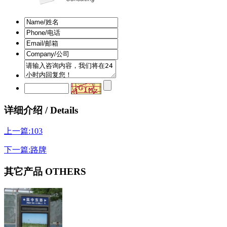
详细介绍 / Details
上一篇:103
下一篇:路牌
其它产品 OTHERS