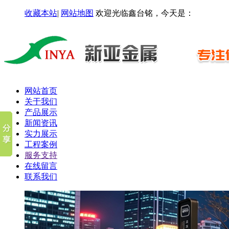
收藏本站
|
网站地图
欢迎光临鑫台铭，今天是：
网站首页
关于我们
产品展示
新闻资讯
实力展示
工程案例
服务支持
在线留言
联系我们