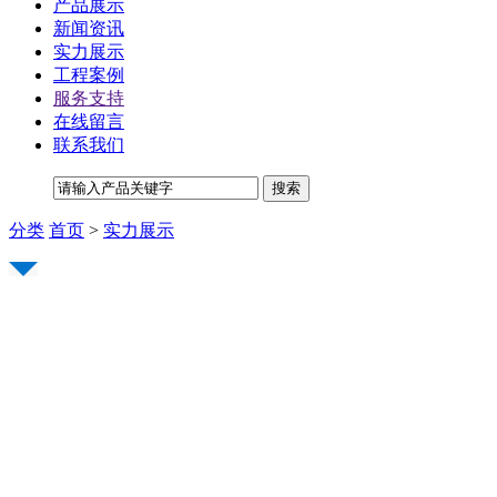
产品展示
新闻资讯
实力展示
工程案例
服务支持
在线留言
联系我们
分类
首页
>
实力展示