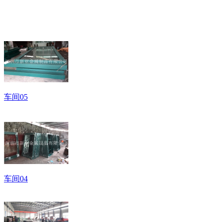
车间05
车间04