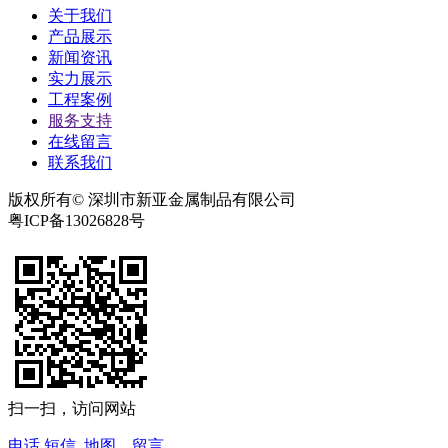
关于我们
产品展示
新闻资讯
实力展示
工程案例
服务支持
在线留言
联系我们
版权所有© 深圳市新亚金属制品有限公司
粤ICP备13026828号
扫一扫，访问网站
电话
短信
地图
留言