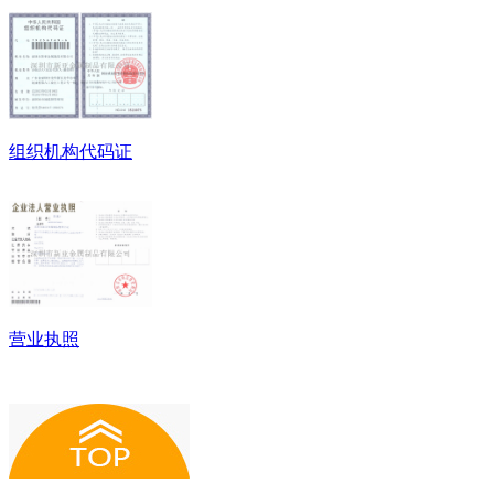
组织机构代码证
营业执照