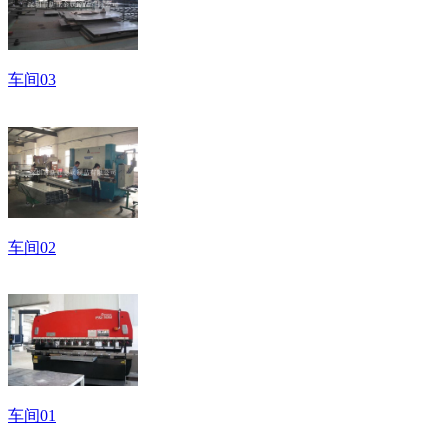
车间03
车间02
车间01