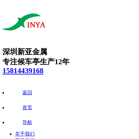
深圳新亚金属
专注候车亭生产12年
15814439168
返回
首页
导航
关于我们