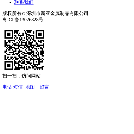
联系我们
版权所有© 深圳市新亚金属制品有限公司
粤ICP备13026828号
扫一扫，访问网站
电话
短信
地图
留言