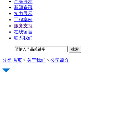
产品展示
新闻资讯
实力展示
工程案例
服务支持
在线留言
联系我们
分类
首页
>
关于我们
>
公司简介