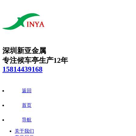
深圳新亚金属
专注候车亭生产12年
15814439168
返回
首页
导航
关于我们