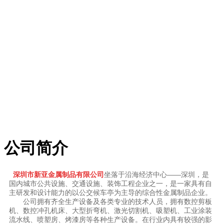
公司简介
深圳市新亚金属制品有限公司
坐落于沿海经济中心——深圳，是
国内城市公共设施、交通设施、装饰工程企业之一，是一家具有自
主研发和设计能力的以公交候车亭为主导的综合性金属制品企业。
公司拥有齐全生产设备及
各类
专业的技术人员，拥有数控剪板
机、数控冲孔机床、大型折弯机、激光切割机、吸塑机、工业涂装
流水线、喷塑房、烤漆房等各种生产设备。在行业内具有较强的影